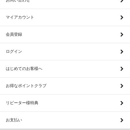
マイアカウント
会員登録
ログイン
はじめてのお客様へ
お得なポイントクラブ
リピーター様特典
お支払い