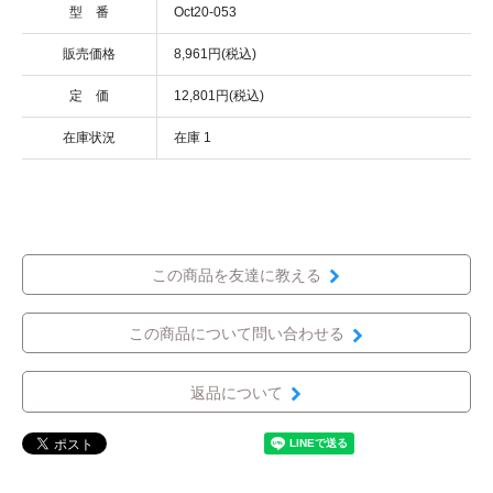
型 番
Oct20-053
販売価格
8,961円(税込)
定 価
12,801円(税込)
在庫状況
在庫 1
この商品を友達に教える
この商品について問い合わせる
返品について