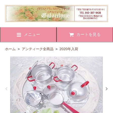
メニュー
カートを見る
ホーム
>
アンティーク全商品
>
2020年入荷