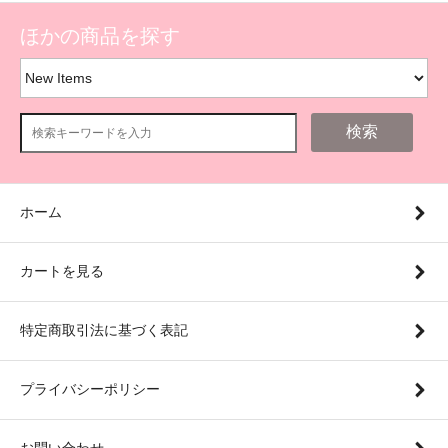
ほかの商品を探す
検索
ホーム
カートを見る
特定商取引法に基づく表記
プライバシーポリシー
お問い合わせ