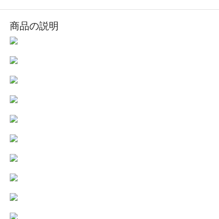
商品の説明