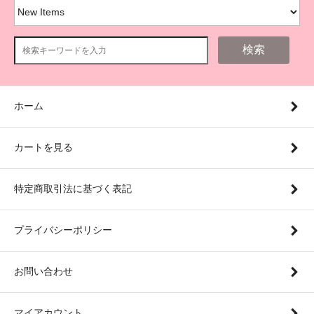
検索
ホーム
カートを見る
特定商取引法に基づく表記
プライバシーポリシー
お問い合わせ
マイアカウント