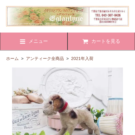
メニュー
カートを見る
ホーム
>
アンティーク全商品
>
2021年入荷