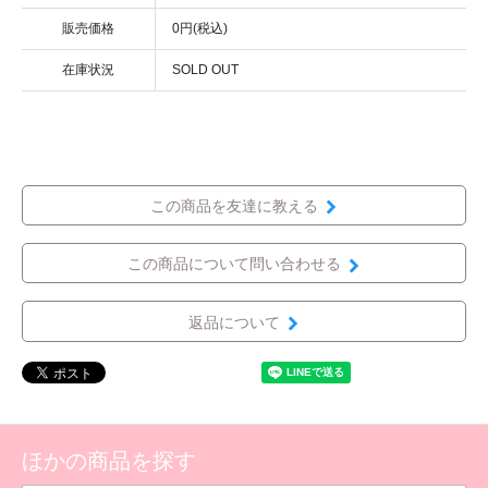
販売価格
0円(税込)
在庫状況
SOLD OUT
この商品を友達に教える
この商品について問い合わせる
返品について
ほかの商品を探す