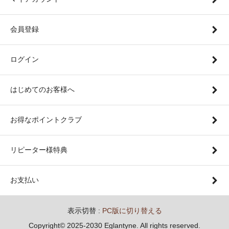
会員登録
ログイン
はじめてのお客様へ
お得なポイントクラブ
リピーター様特典
お支払い
表示切替 :
PC版に切り替える
Copyright© 2025-2030 Eglantyne. All rights reserved.