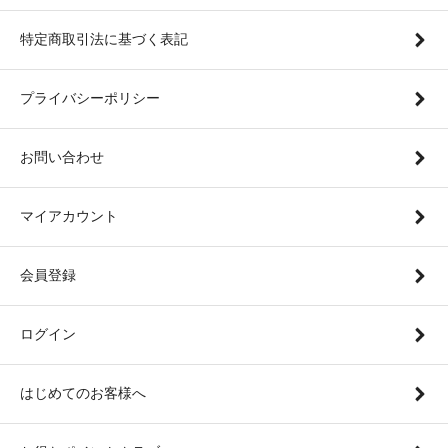
特定商取引法に基づく表記
プライバシーポリシー
お問い合わせ
マイアカウント
会員登録
ログイン
はじめてのお客様へ