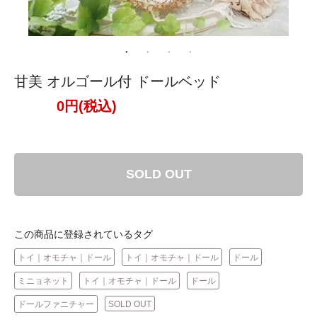
甘美 オルゴール付 ドールベッド
0円(税込)
SOLD OUT
この商品に登録されているタグ
トイ｜オモチャ｜ドール
トイ｜オモチャ｜ドール
ドール
ミニョネット
トイ｜オモチャ｜ドール
ドール
ドールファニチャー
SOLD OUT