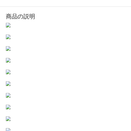
商品の説明