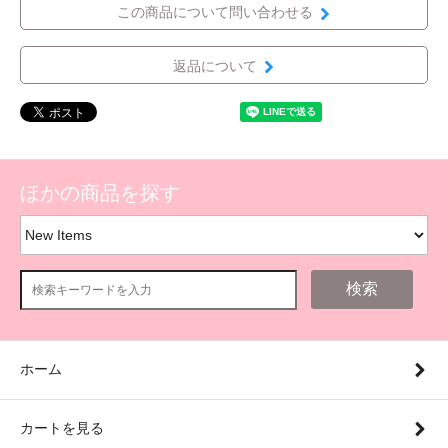
この商品について問い合わせる
返品について
ほかの商品を探す
検索
ホーム
カートを見る