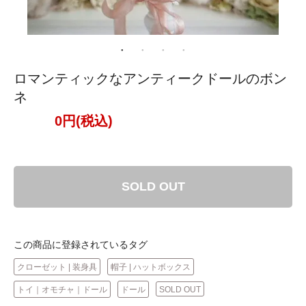
ロマンティックなアンティークドールのボン
ネ
0円(税込)
SOLD OUT
この商品に登録されているタグ
クローゼット | 装身具
帽子 | ハットボックス
トイ｜オモチャ｜ドール
ドール
SOLD OUT