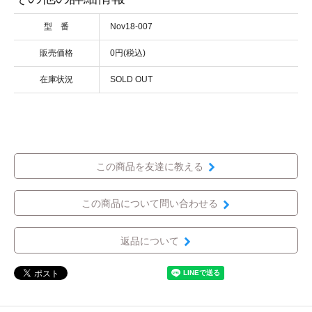
型 番
Nov18-007
販売価格
0円(税込)
在庫状況
SOLD OUT
この商品を友達に教える
この商品について問い合わせる
返品について