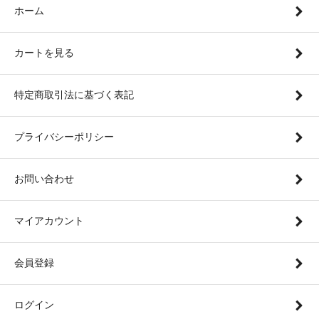
ホーム
カートを見る
特定商取引法に基づく表記
プライバシーポリシー
お問い合わせ
マイアカウント
会員登録
ログイン