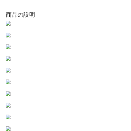
商品の説明