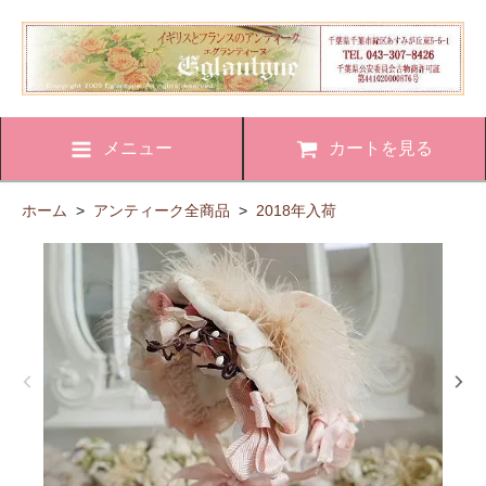
メニュー
カートを見る
ホーム
>
アンティーク全商品
>
2018年入荷