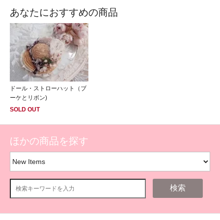
あなたにおすすめの商品
ドール・ストローハット（ブ
ーケとリボン)
SOLD OUT
ほかの商品を探す
検索