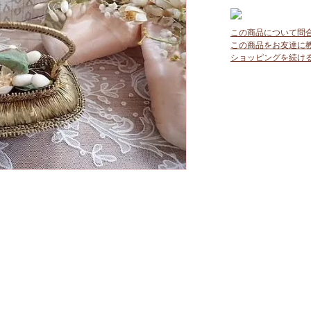
この商品について問
この商品をお友達に
ショッピングを続け