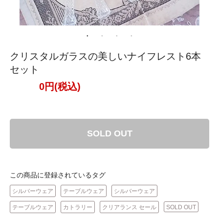
クリスタルガラスの美しいナイフレスト6本
セット
0円(税込)
SOLD OUT
この商品に登録されているタグ
シルバーウェア
テーブルウェア
シルバーウェア
テーブルウェア
カトラリー
クリアランス セール
SOLD OUT