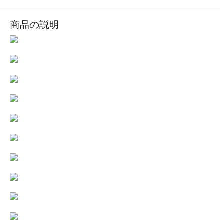
商品の説明