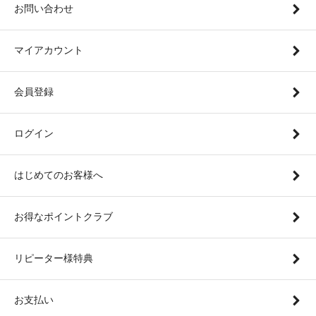
お問い合わせ
マイアカウント
会員登録
ログイン
はじめてのお客様へ
お得なポイントクラブ
リピーター様特典
お支払い