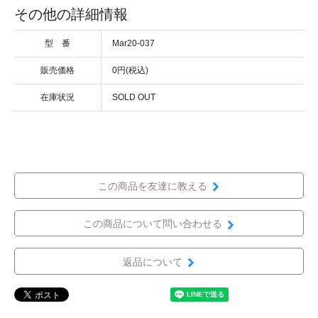
その他の詳細情報
型 番
Mar20-037
販売価格
0円(税込)
在庫状況
SOLD OUT
この商品を友達に教える
この商品について問い合わせる
返品について