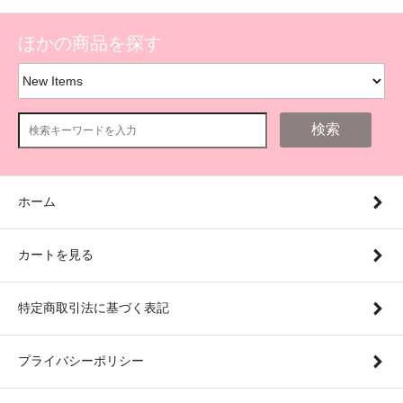
ほかの商品を探す
検索
ホーム
カートを見る
特定商取引法に基づく表記
プライバシーポリシー