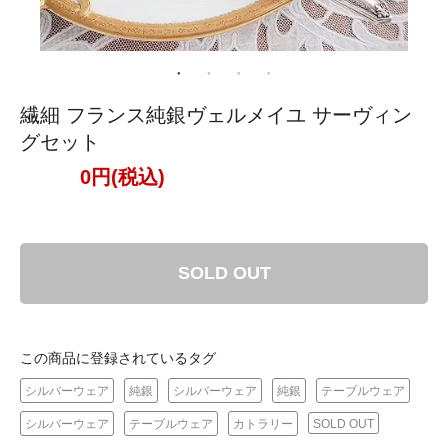
繊細 フランス純銀ヴェルメイユ サーヴィン
グセット
0円(税込)
SOLD OUT
この商品に登録されているタグ
シルバーウェア
純銀
シルバーウェア
純銀
テーブルウェア
シルバーウェア
テーブルウェア
カトラリー
SOLD OUT