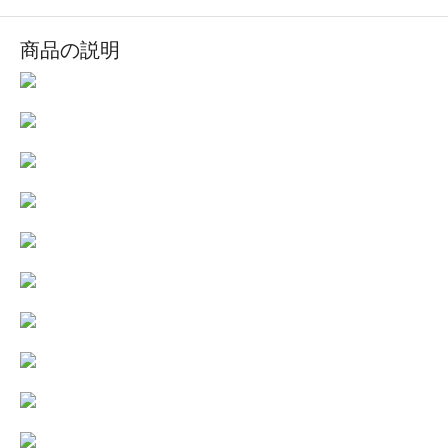
商品の説明