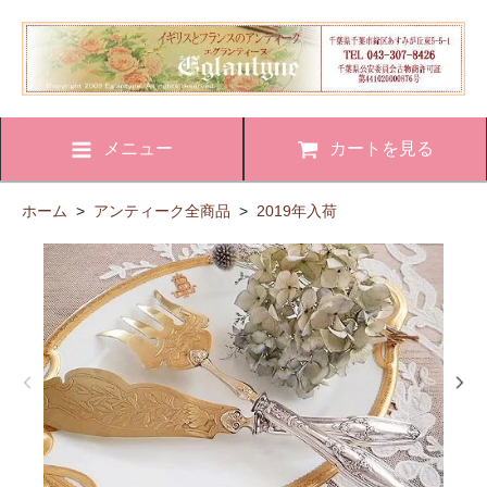
メニュー
カートを見る
ホーム
>
アンティーク全商品
>
2019年入荷