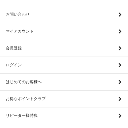
お問い合わせ
マイアカウント
会員登録
ログイン
はじめてのお客様へ
お得なポイントクラブ
リピーター様特典