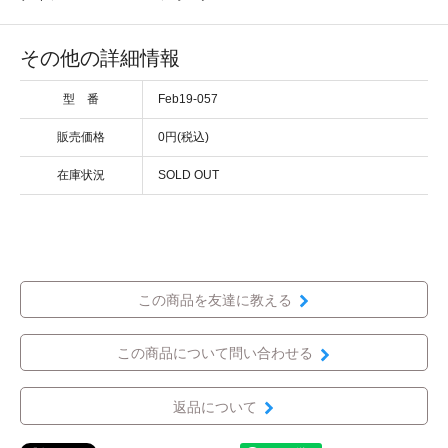
その他の詳細情報
型 番
Feb19-057
販売価格
0円(税込)
在庫状況
SOLD OUT
この商品を友達に教える
この商品について問い合わせる
返品について