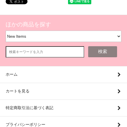
ほかの商品を探す
検索
ホーム
カートを見る
特定商取引法に基づく表記
プライバシーポリシー