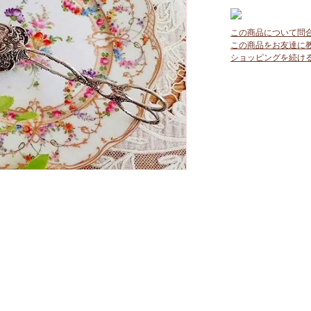
この商品について問
この商品をお友達に
ショッピングを続け