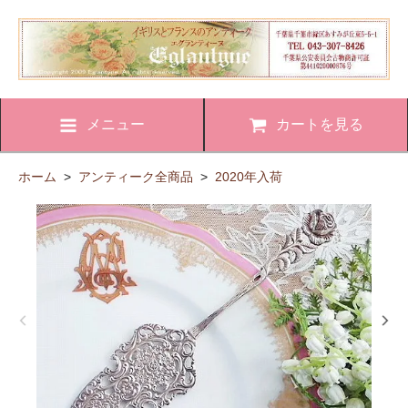
メニュー
カートを見る
ホーム
>
アンティーク全商品
>
2020年入荷