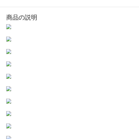
商品の説明