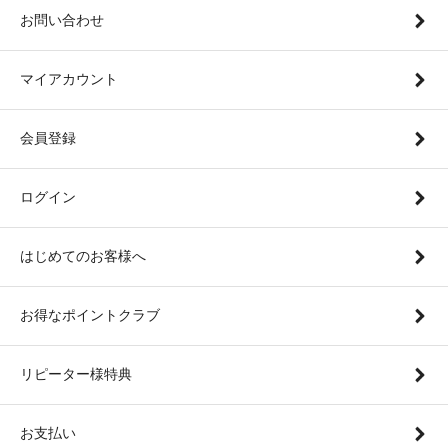
お問い合わせ
マイアカウント
会員登録
ログイン
はじめてのお客様へ
お得なポイントクラブ
リピーター様特典
お支払い