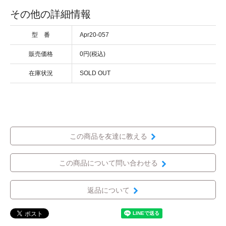
その他の詳細情報
型 番
Apr20-057
販売価格
0円(税込)
在庫状況
SOLD OUT
この商品を友達に教える
この商品について問い合わせる
返品について