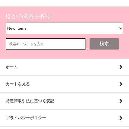
ほかの商品を探す
検索
ホーム
カートを見る
特定商取引法に基づく表記
プライバシーポリシー