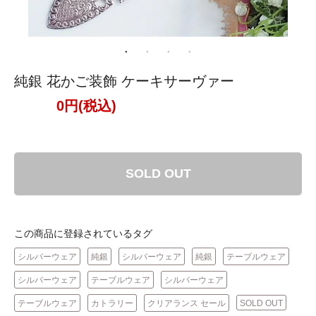
純銀 花かご装飾 ケーキサーヴァー
0円(税込)
SOLD OUT
この商品に登録されているタグ
シルバーウェア
純銀
シルバーウェア
純銀
テーブルウェア
シルバーウェア
テーブルウェア
シルバーウェア
テーブルウェア
カトラリー
クリアランス セール
SOLD OUT