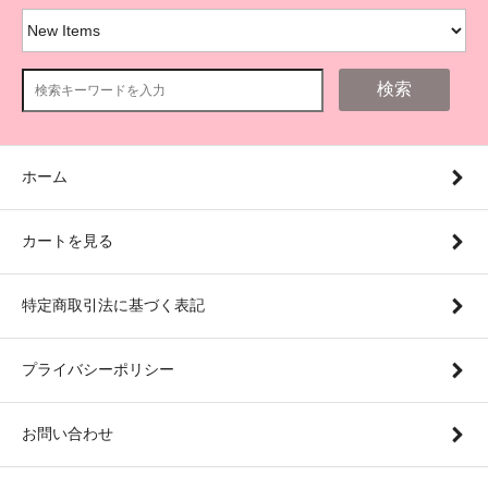
検索
ホーム
カートを見る
特定商取引法に基づく表記
プライバシーポリシー
お問い合わせ