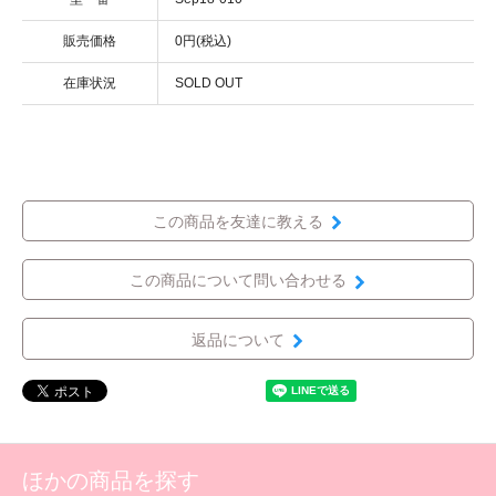
販売価格
0円(税込)
在庫状況
SOLD OUT
この商品を友達に教える
この商品について問い合わせる
返品について
ほかの商品を探す