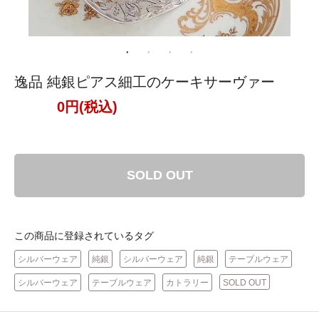
逸品 純銀ピアス細工のケーキサーヴァー
0円(税込)
SOLD OUT
この商品に登録されているタグ
シルバーウェア
純銀
シルバーウェア
純銀
テーブルウェア
シルバーウェア
テーブルウェア
カトラリー
SOLD OUT