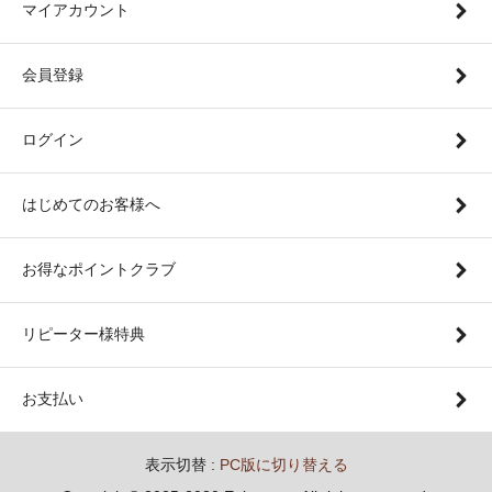
マイアカウント
会員登録
ログイン
はじめてのお客様へ
お得なポイントクラブ
リピーター様特典
お支払い
表示切替 :
PC版に切り替える