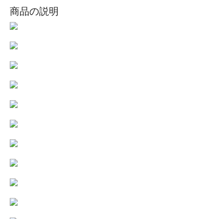
商品の説明