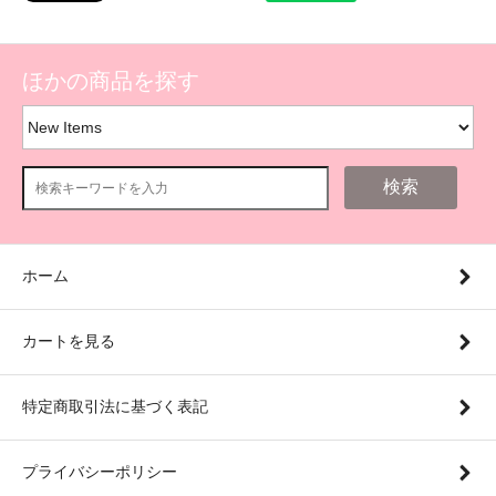
ほかの商品を探す
検索
ホーム
カートを見る
特定商取引法に基づく表記
プライバシーポリシー