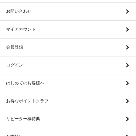
お問い合わせ
マイアカウント
会員登録
ログイン
はじめてのお客様へ
お得なポイントクラブ
リピーター様特典