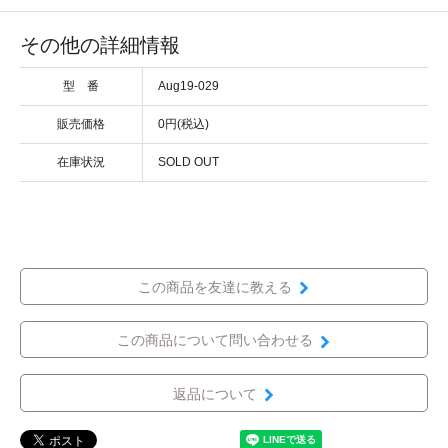
その他の詳細情報
型 番
Aug19-029
販売価格
0円(税込)
在庫状況
SOLD OUT
この商品を友達に教える
この商品について問い合わせる
返品について