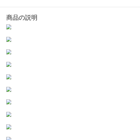
商品の説明