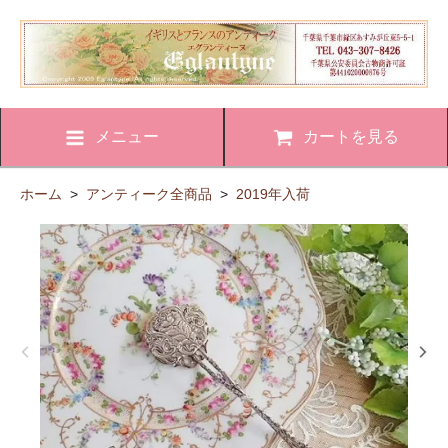
メニュー
カートを見る
ホーム
>
アンティーク全商品
>
2019年入荷