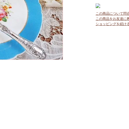
この商品について問
この商品をお友達に
ショッピングを続け