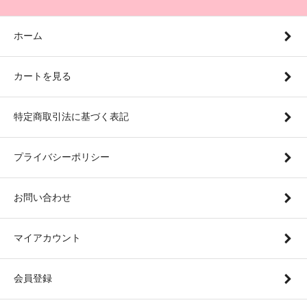
ホーム
カートを見る
特定商取引法に基づく表記
プライバシーポリシー
お問い合わせ
マイアカウント
会員登録