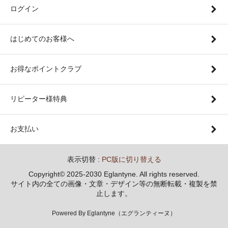
ログイン
はじめてのお客様へ
お得なポイントクラブ
リピーター様特典
お支払い
表示切替 :
PC版に切り替える
Copyright© 2025-2030 Eglantyne. All rights reserved.
サイト内の全ての画像・文章・デザイン等の無断転載・複製を禁
止します。
Powered By Eglantyne（エグランティーヌ）