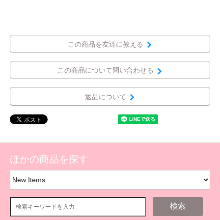
この商品を友達に教える
この商品について問い合わせる
返品について
ほかの商品を探す
検索