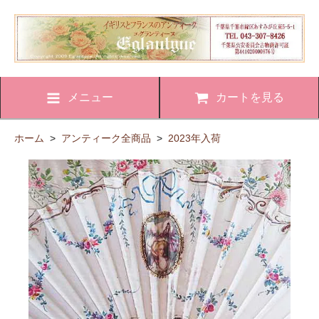
メニュー
カートを見る
ホーム
>
アンティーク全商品
>
2023年入荷