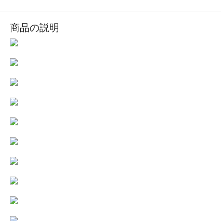
商品の説明