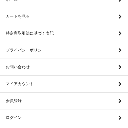
カートを見る
特定商取引法に基づく表記
プライバシーポリシー
お問い合わせ
マイアカウント
会員登録
ログイン