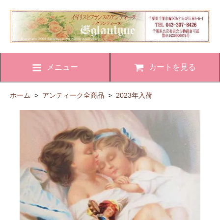
メニュー
カートを見る
ホーム
>
アンティーク全商品
>
2023年入荷