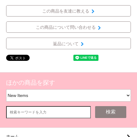
この商品を友達に教える
この商品について問い合わせる
返品について
ほかの商品を探す
検索
ホーム