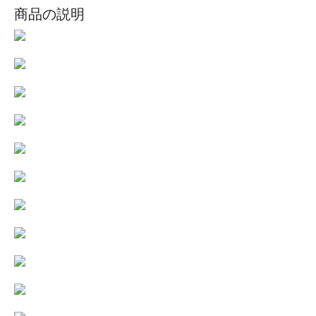
商品の説明