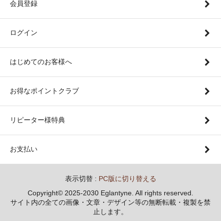
会員登録
ログイン
はじめてのお客様へ
お得なポイントクラブ
リピーター様特典
お支払い
表示切替 :
PC版に切り替える
Copyright© 2025-2030 Eglantyne. All rights reserved.
サイト内の全ての画像・文章・デザイン等の無断転載・複製を禁
止します。