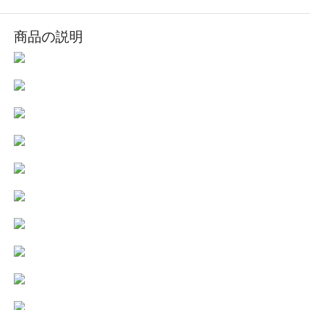
商品の説明