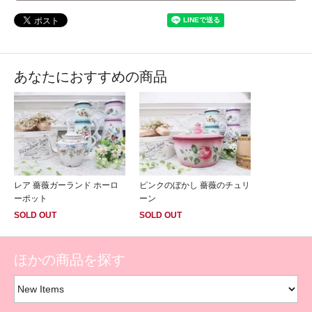
あなたにおすすめの商品
レア 薔薇ガーランド ホーロ
ピンクのぼかし 薔薇のチュリ
ーポット
ーン
SOLD OUT
SOLD OUT
ほかの商品を探す