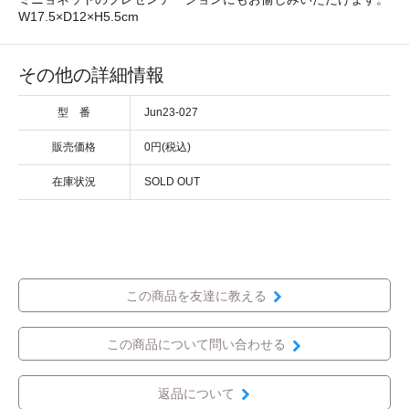
W17.5×D12×H5.5cm
その他の詳細情報
型 番
Jun23-027
販売価格
0円(税込)
在庫状況
SOLD OUT
この商品を友達に教える
この商品について問い合わせる
返品について