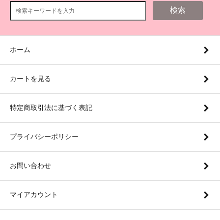
検索
ホーム
カートを見る
特定商取引法に基づく表記
プライバシーポリシー
お問い合わせ
マイアカウント