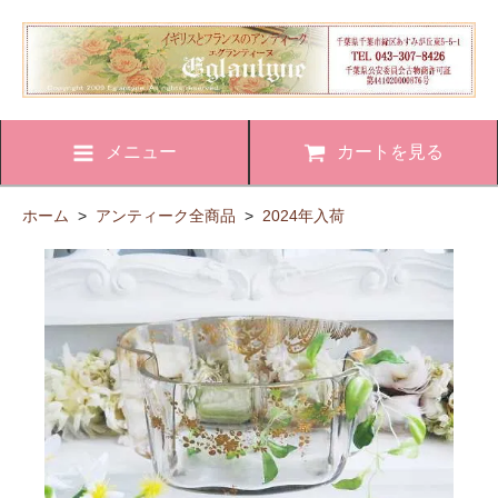
メニュー
カートを見る
ホーム
>
アンティーク全商品
>
2024年入荷