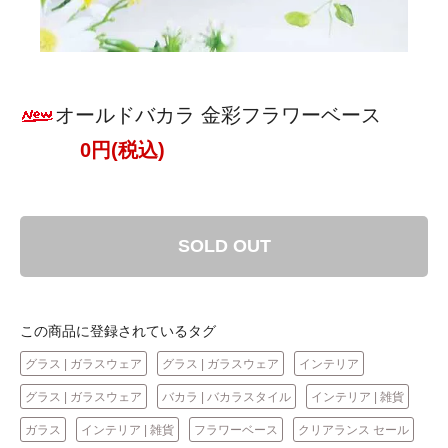
オールドバカラ 金彩フラワーベース
0円(税込)
SOLD OUT
この商品に登録されているタグ
グラス | ガラスウェア
グラス | ガラスウェア
インテリア
グラス | ガラスウェア
バカラ | バカラスタイル
インテリア | 雑貨
ガラス
インテリア | 雑貨
フラワーベース
クリアランス セール