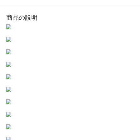
商品の説明