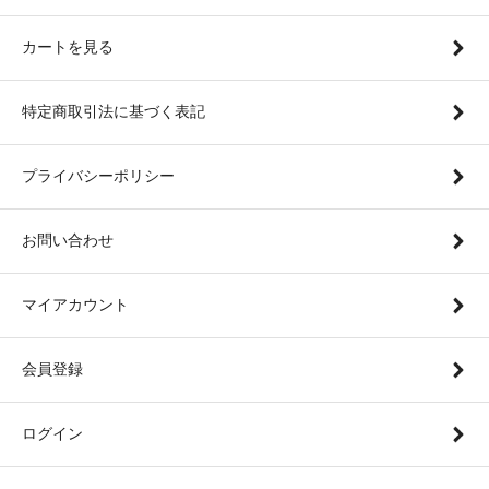
カートを見る
特定商取引法に基づく表記
プライバシーポリシー
お問い合わせ
マイアカウント
会員登録
ログイン