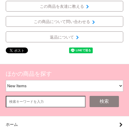
この商品を友達に教える
この商品について問い合わせる
返品について
ほかの商品を探す
検索
ホーム