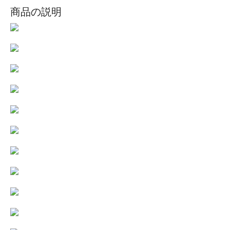
商品の説明