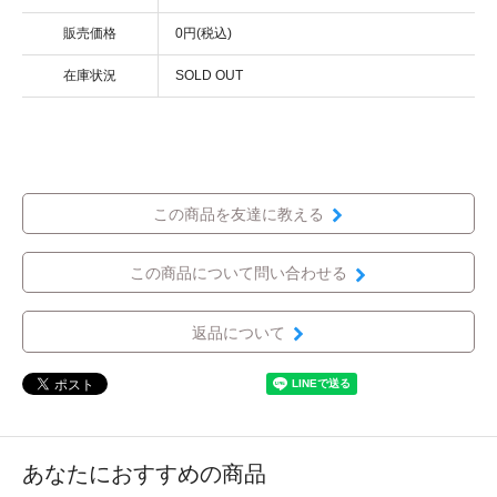
販売価格
0円(税込)
在庫状況
SOLD OUT
この商品を友達に教える
この商品について問い合わせる
返品について
あなたにおすすめの商品