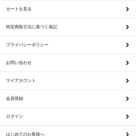
カートを見る
特定商取引法に基づく表記
プライバシーポリシー
お問い合わせ
マイアカウント
会員登録
ログイン
はじめてのお客様へ