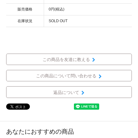
販売価格
0円(税込)
在庫状況
SOLD OUT
この商品を友達に教える
この商品について問い合わせる
返品について
あなたにおすすめの商品