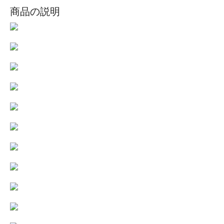
商品の説明