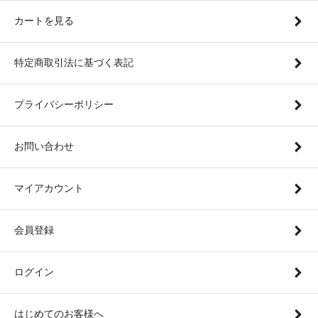
カートを見る
特定商取引法に基づく表記
プライバシーポリシー
お問い合わせ
マイアカウント
会員登録
ログイン
はじめてのお客様へ