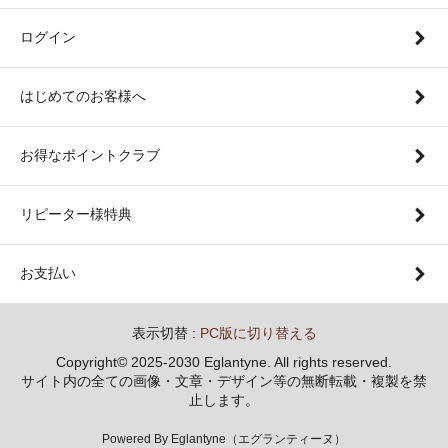
ログイン
はじめてのお客様へ
お得なポイントクラブ
リピーター様特典
お支払い
表示切替 :
PC版に切り替える
Copyright© 2025-2030 Eglantyne. All rights reserved.
サイト内の全ての画像・文章・デザイン等の無断転載・複製を禁
止します。
Powered By Eglantyne（エグランティーヌ）