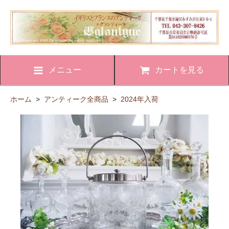
メニュー
カートを見る
ホーム
>
アンティーク全商品
>
2024年入荷