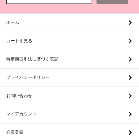
ホーム
カートを見る
特定商取引法に基づく表記
プライバシーポリシー
お問い合わせ
マイアカウント
会員登録