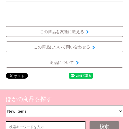
この商品を友達に教える
この商品について問い合わせる
返品について
ほかの商品を探す
検索