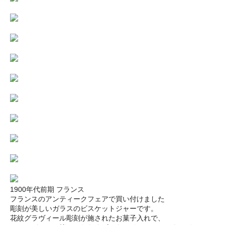
1900年代前期 フランス
フランスのアンティークフェアで買い付けました
彫刻が美しいガラスのビスケットジャーです。
花紋グラヴィール彫刻が施されたお菓子入れで、