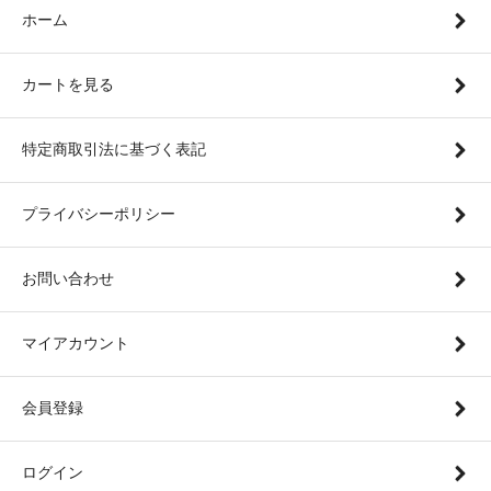
ホーム
カートを見る
特定商取引法に基づく表記
プライバシーポリシー
お問い合わせ
マイアカウント
会員登録
ログイン