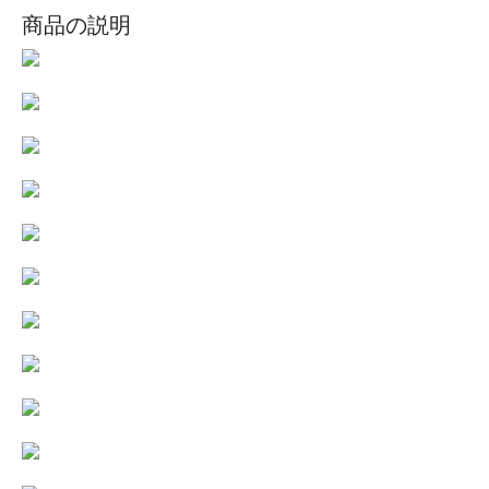
商品の説明