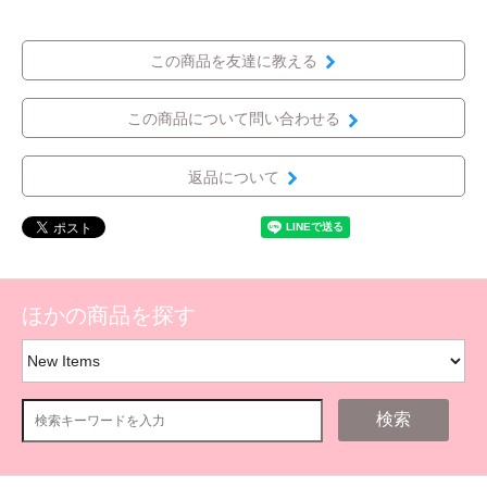
この商品を友達に教える
この商品について問い合わせる
返品について
ほかの商品を探す
検索