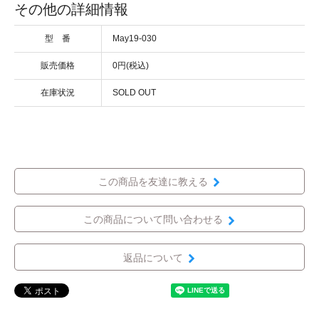
その他の詳細情報
型 番
May19-030
販売価格
0円(税込)
在庫状況
SOLD OUT
この商品を友達に教える
この商品について問い合わせる
返品について