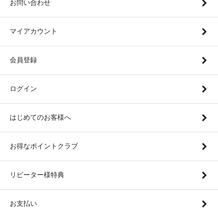
お問い合わせ
マイアカウント
会員登録
ログイン
はじめてのお客様へ
お得なポイントクラブ
リピーター様特典
お支払い