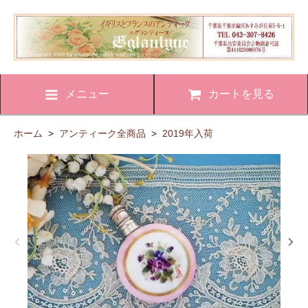
メニュー
カートを見る
ホーム
>
アンティーク全商品
>
2019年入荷