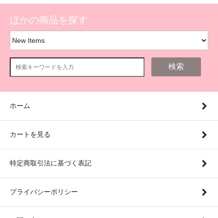
ほかの商品を探す
検索
ホーム
カートを見る
特定商取引法に基づく表記
プライバシーポリシー