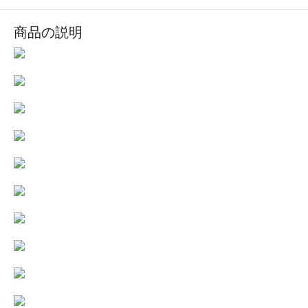
商品の説明