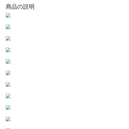
商品の説明