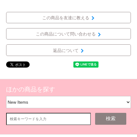
この商品を友達に教える
この商品について問い合わせる
返品について
ほかの商品を探す
検索