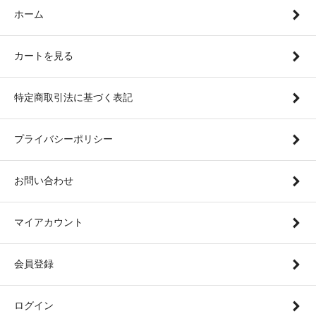
ホーム
カートを見る
特定商取引法に基づく表記
プライバシーポリシー
お問い合わせ
マイアカウント
会員登録
ログイン