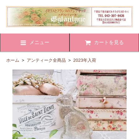
メニュー
カートを見る
ホーム
>
アンティーク全商品
>
2023年入荷