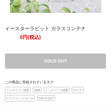
イースターラビット ガラスコンテナ
0円(税込)
SOLD OUT
この商品に登録されているタグ
インテリア | 雑貨
雑貨
インテリア | 雑貨
ガラス
クリアランス セール
SOLD OUT