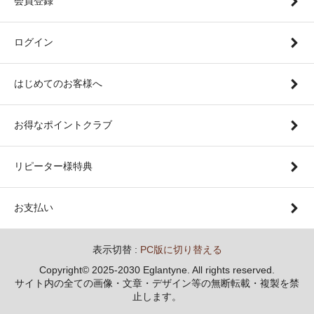
会員登録
ログイン
はじめてのお客様へ
お得なポイントクラブ
リピーター様特典
お支払い
表示切替 :
PC版に切り替える
Copyright© 2025-2030 Eglantyne. All rights reserved.
サイト内の全ての画像・文章・デザイン等の無断転載・複製を禁
止します。