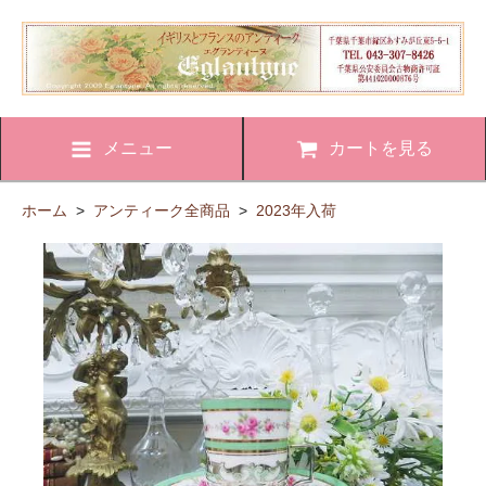
メニュー
カートを見る
ホーム
>
アンティーク全商品
>
2023年入荷