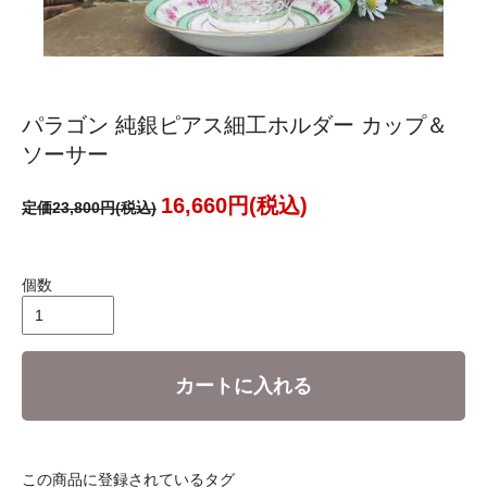
パラゴン 純銀ピアス細工ホルダー カップ＆
ソーサー
16,660円(税込)
定価23,800円(税込)
個数
カートに入れる
この商品に登録されているタグ