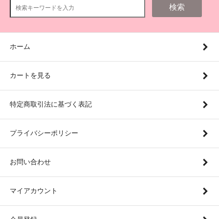
検索
ホーム
カートを見る
特定商取引法に基づく表記
プライバシーポリシー
お問い合わせ
マイアカウント