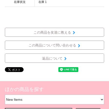
在庫状況
在庫 1
この商品を友達に教える
この商品について問い合わせる
返品について
ほかの商品を探す