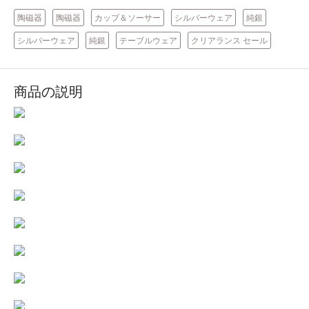
陶磁器
陶磁器
カップ＆ソーサー
シルバーウェア
純銀
シルバーウェア
純銀
テーブルウェア
クリアランス セール
商品の説明