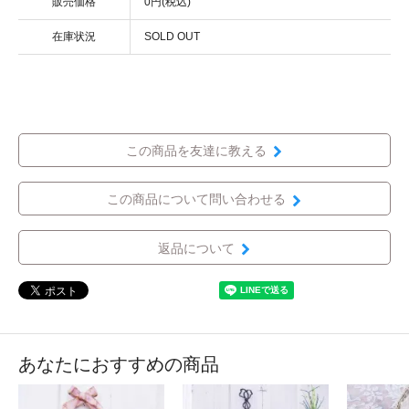
販売価格
0円(税込)
在庫状況
SOLD OUT
この商品を友達に教える
この商品について問い合わせる
返品について
あなたにおすすめの商品