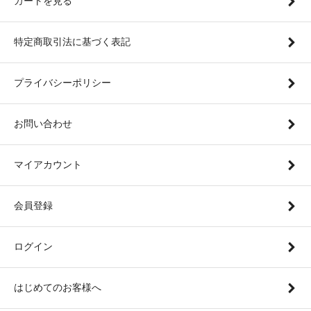
カートを見る
特定商取引法に基づく表記
プライバシーポリシー
お問い合わせ
マイアカウント
会員登録
ログイン
はじめてのお客様へ