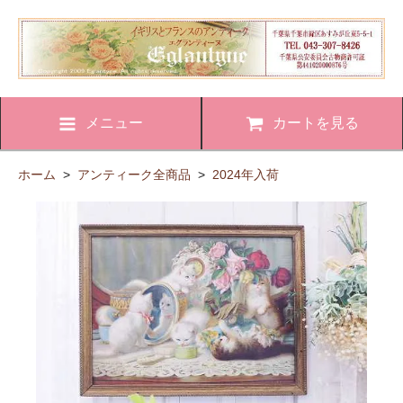
メニュー
カートを見る
ホーム
>
アンティーク全商品
>
2024年入荷