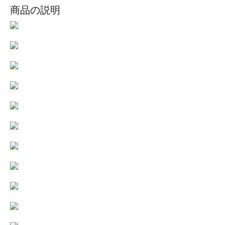
商品の説明