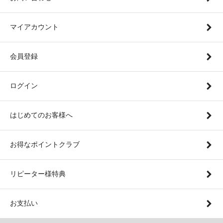
マイアカウント
会員登録
ログイン
はじめてのお客様へ
お得なポイントクラブ
リピーター様特典
お支払い