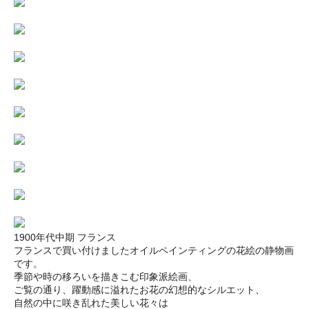
1900年代中期 フランス
フランスで買い付けましたオイルペインティングの花絵の静物画
です。
季節や時の移ろいを描きこむ印象派絵画、
ご覧の通り、躍動感に溢れたお花の幻想的なシルエット、
自然の中に咲き乱れた美しい花々は