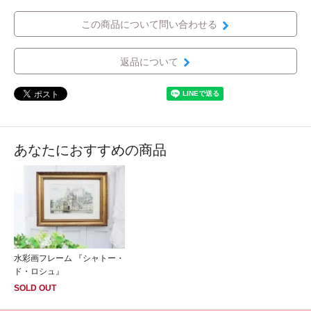
この商品について問い合わせる
返品について
あなたにおすすめの商品
水彩画フレーム 『シャトー・
ド・ロシュ』
SOLD OUT