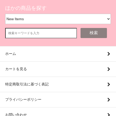
ほかの商品を探す
検索
ホーム
カートを見る
特定商取引法に基づく表記
プライバシーポリシー
お問い合わせ