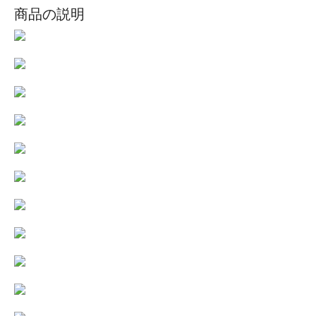
商品の説明