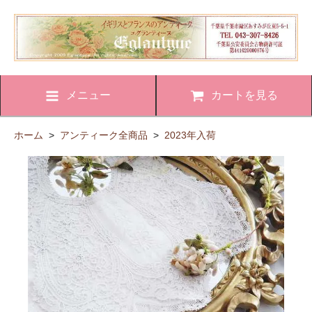
メニュー
カートを見る
ホーム
>
アンティーク全商品
>
2023年入荷