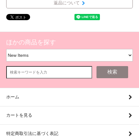
返品について
ほかの商品を探す
検索
ホーム
カートを見る
特定商取引法に基づく表記