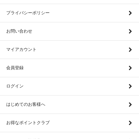
プライバシーポリシー
お問い合わせ
マイアカウント
会員登録
ログイン
はじめてのお客様へ
お得なポイントクラブ