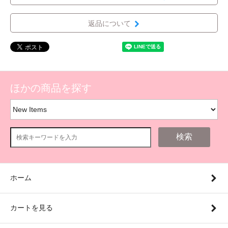
返品について
ほかの商品を探す
検索
ホーム
カートを見る