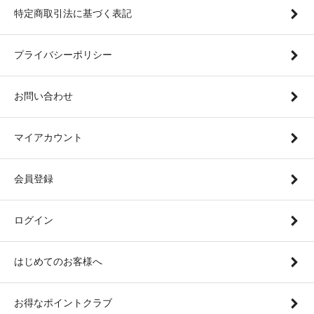
特定商取引法に基づく表記
プライバシーポリシー
お問い合わせ
マイアカウント
会員登録
ログイン
はじめてのお客様へ
お得なポイントクラブ