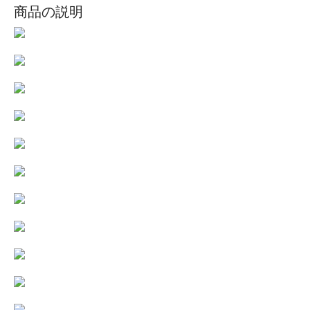
商品の説明