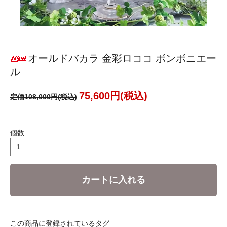
オールドバカラ 金彩ロココ ボンボニエー
ル
75,600円(税込)
定価108,000円(税込)
個数
カートに入れる
この商品に登録されているタグ