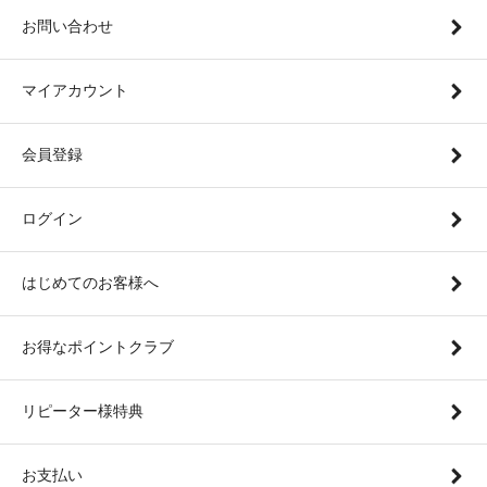
お問い合わせ
マイアカウント
会員登録
ログイン
はじめてのお客様へ
お得なポイントクラブ
リピーター様特典
お支払い