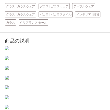
グラス | ガラスウェア
グラス | ガラスウェア
テーブルウェア
グラス | ガラスウェア
バカラ | バカラスタイル
インテリア | 雑貨
ガラス
クリアランス セール
商品の説明