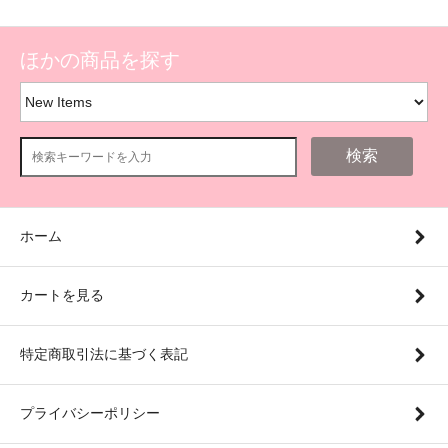
ほかの商品を探す
検索
ホーム
カートを見る
特定商取引法に基づく表記
プライバシーポリシー