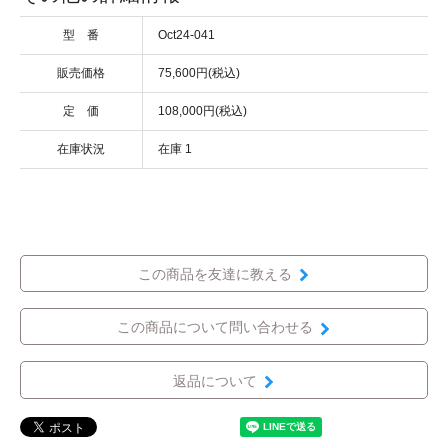
型 番
Oct24-041
販売価格
75,600円(税込)
定 価
108,000円(税込)
在庫状況
在庫 1
この商品を友達に教える
この商品について問い合わせる
返品について