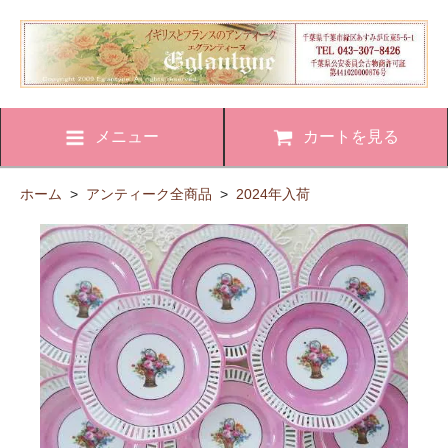
メニュー
カートを見る
ホーム
>
アンティーク全商品
>
2024年入荷