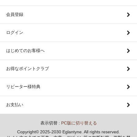
会員登録
ログイン
はじめてのお客様へ
お得なポイントクラブ
リピーター様特典
お支払い
表示切替 :
PC版に切り替える
Copyright© 2025-2030 Eglantyne. All rights reserved.