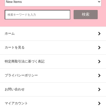
検索
ホーム
カートを見る
特定商取引法に基づく表記
プライバシーポリシー
お問い合わせ
マイアカウント