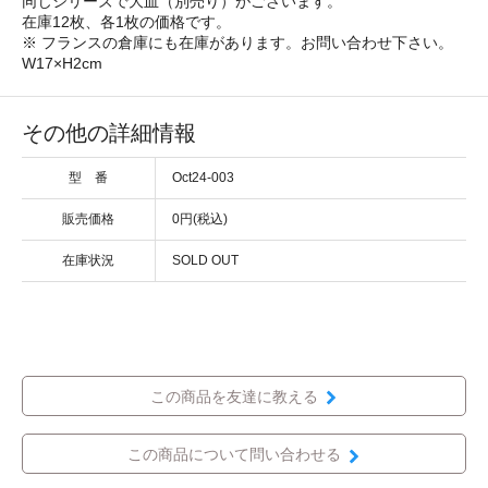
同じシリーズで大皿（別売り）がございます。
在庫12枚、各1枚の価格です。
※ フランスの倉庫にも在庫があります。お問い合わせ下さい。
W17×H2cm
その他の詳細情報
型 番
Oct24-003
販売価格
0円(税込)
在庫状況
SOLD OUT
この商品を友達に教える
この商品について問い合わせる