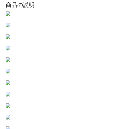
商品の説明