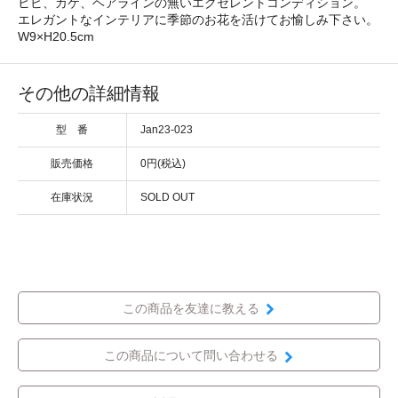
ヒビ、カケ、ヘアラインの無いエクセレントコンディション。
エレガントなインテリアに季節のお花を活けてお愉しみ下さい。
W9×H20.5cm
その他の詳細情報
型 番
Jan23-023
販売価格
0円(税込)
在庫状況
SOLD OUT
この商品を友達に教える
この商品について問い合わせる