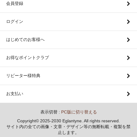
会員登録
ログイン
はじめてのお客様へ
お得なポイントクラブ
リピーター様特典
お支払い
表示切替 :
PC版に切り替える
Copyright© 2025-2030 Eglantyne. All rights reserved.
サイト内の全ての画像・文章・デザイン等の無断転載・複製を禁
止します。