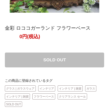
金彩 ロココガーランド フラワーベース
0円(税込)
SOLD OUT
この商品に登録されているタグ
グラス | ガラスウェア
インテリア
インテリア | 雑貨
ガラス
インテリア | 雑貨
フラワーベース
クリアランス セール
SOLD OUT