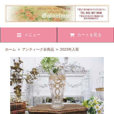
メニュー
カートを見る
ホーム
>
アンティーク全商品
>
2023年入荷