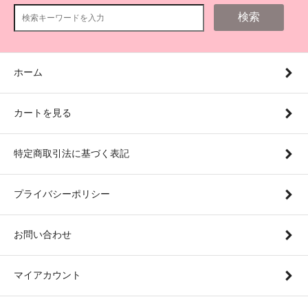
検索
ホーム
カートを見る
特定商取引法に基づく表記
プライバシーポリシー
お問い合わせ
マイアカウント