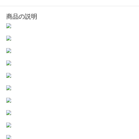
商品の説明