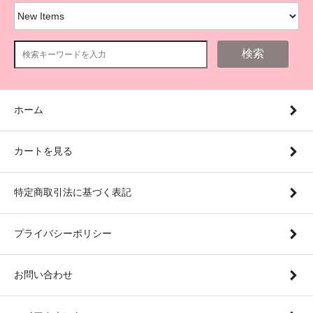
検索
ホーム
カートを見る
特定商取引法に基づく表記
プライバシーポリシー
お問い合わせ