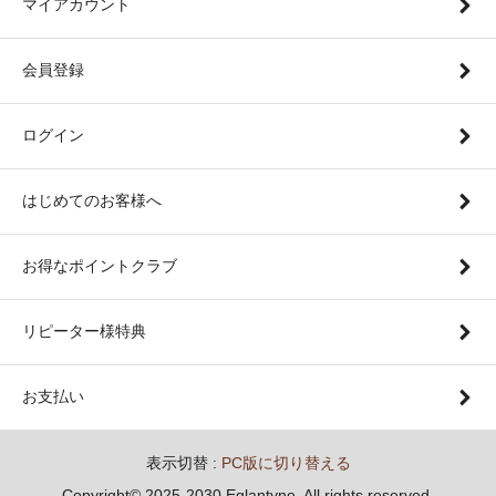
マイアカウント
会員登録
ログイン
はじめてのお客様へ
お得なポイントクラブ
リピーター様特典
お支払い
表示切替 :
PC版に切り替える
Copyright© 2025-2030 Eglantyne. All rights reserved.