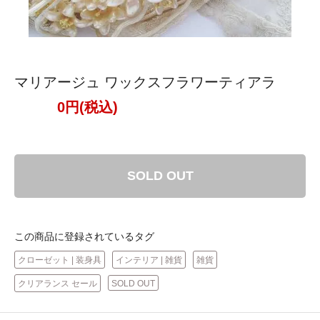
マリアージュ ワックスフラワーティアラ
0円(税込)
SOLD OUT
この商品に登録されているタグ
クローゼット | 装身具
インテリア | 雑貨
雑貨
クリアランス セール
SOLD OUT