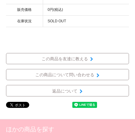
販売価格
0円(税込)
在庫状況
SOLD OUT
この商品を友達に教える
この商品について問い合わせる
返品について
ほかの商品を探す