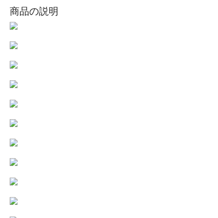
商品の説明