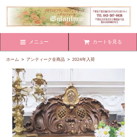
メニュー
カートを見る
ホーム
>
アンティーク全商品
>
2024年入荷