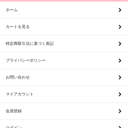
ホーム
カートを見る
特定商取引法に基づく表記
プライバシーポリシー
お問い合わせ
マイアカウント
会員登録
ログイン