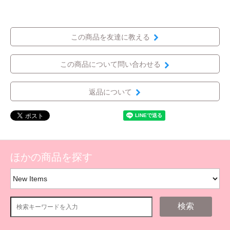
この商品を友達に教える
この商品について問い合わせる
返品について
ほかの商品を探す
検索