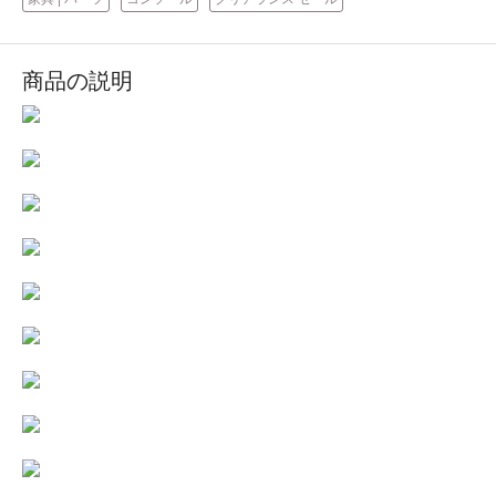
商品の説明