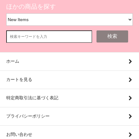
ほかの商品を探す
検索
ホーム
カートを見る
特定商取引法に基づく表記
プライバシーポリシー
お問い合わせ