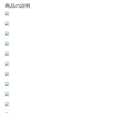
商品の説明