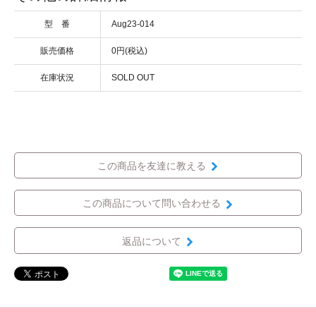
型 番
Aug23-014
販売価格
0円(税込)
在庫状況
SOLD OUT
この商品を友達に教える
この商品について問い合わせる
返品について