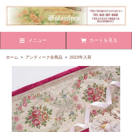
メニュー
カートを見る
ホーム
>
アンティーク全商品
>
2023年入荷