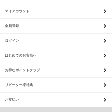
マイアカウント
会員登録
ログイン
はじめてのお客様へ
お得なポイントクラブ
リピーター様特典
お支払い