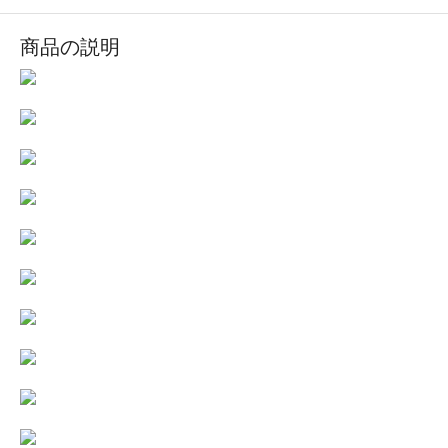
商品の説明