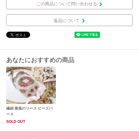
この商品について問い合わせる
返品について
あなたにおすすめの商品
繊細 薔薇のリース ビーズパ
ース
SOLD OUT