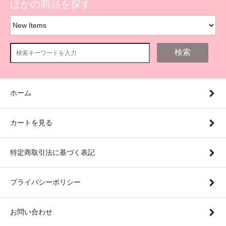
ほかの商品を探す
検索
ホーム
カートを見る
特定商取引法に基づく表記
プライバシーポリシー
お問い合わせ