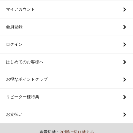
マイアカウント
会員登録
ログイン
はじめてのお客様へ
お得なポイントクラブ
リピーター様特典
お支払い
表示切替 :
PC版に切り替える