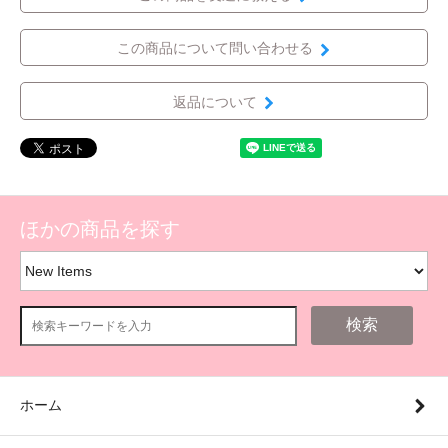
この商品について問い合わせる
返品について
ほかの商品を探す
検索
ホーム