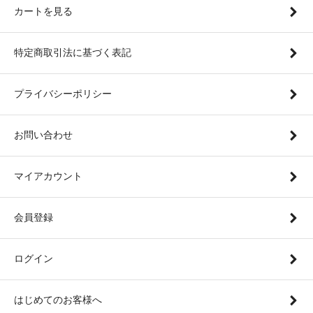
カートを見る
特定商取引法に基づく表記
プライバシーポリシー
お問い合わせ
マイアカウント
会員登録
ログイン
はじめてのお客様へ