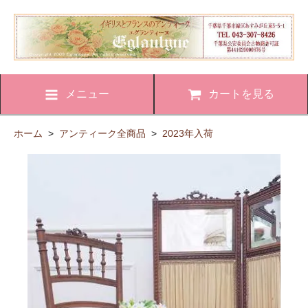
メニュー
カートを見る
ホーム
>
アンティーク全商品
>
2023年入荷