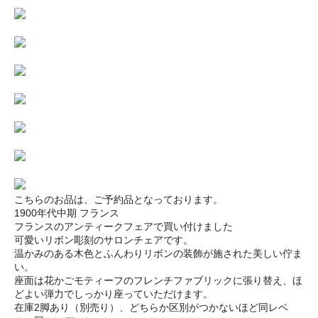
こちらのお品は、ご予約品となっております。
1900年代中期 フランス
フランスのアンティークフェアで買い付けました
可愛いリボン彫刻のサロンチェアです。
温かみのある木色とふんわりリボンの装飾が施された美しい佇ま
い。
座面は花かごモティーフのフレンチファブリックに張り替え、ほ
どよい弾力でしっかり座っていただけます。
在庫2脚あり（別売り）、どちらか区別がつかないほど同レベ