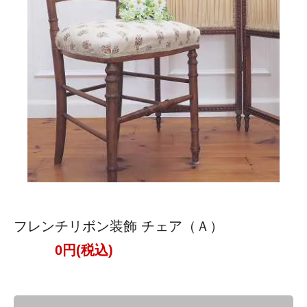
フレンチリボン装飾 チェア（Ａ）
0円(税込)