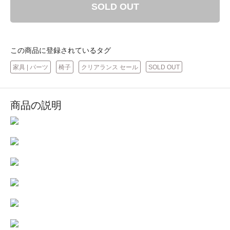
SOLD OUT
この商品に登録されているタグ
家具 | パーツ
椅子
クリアランス セール
SOLD OUT
商品の説明