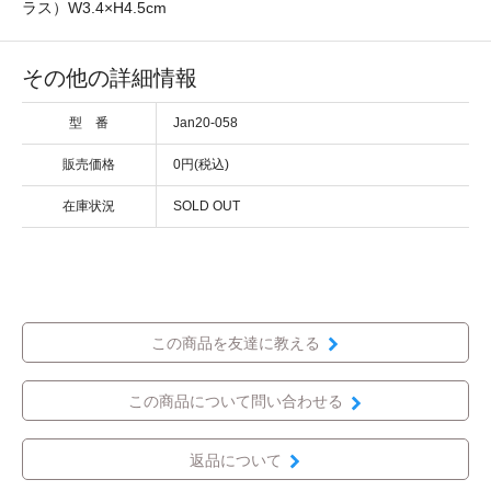
ラス）W3.4×H4.5cm
その他の詳細情報
型 番
Jan20-058
販売価格
0円(税込)
在庫状況
SOLD OUT
この商品を友達に教える
この商品について問い合わせる
返品について