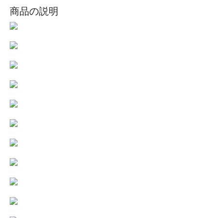
商品の説明