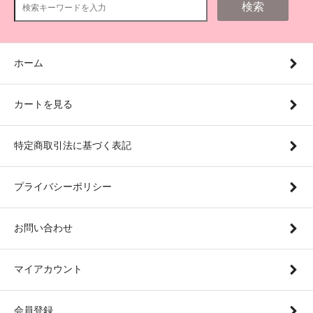
検索
ホーム
カートを見る
特定商取引法に基づく表記
プライバシーポリシー
お問い合わせ
マイアカウント
会員登録