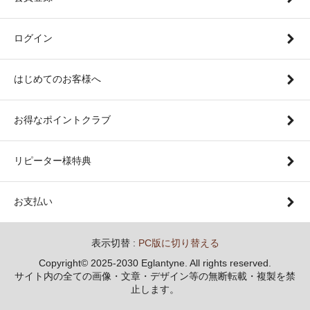
ログイン
はじめてのお客様へ
お得なポイントクラブ
リピーター様特典
お支払い
表示切替 :
PC版に切り替える
Copyright© 2025-2030 Eglantyne. All rights reserved.
サイト内の全ての画像・文章・デザイン等の無断転載・複製を禁
止します。