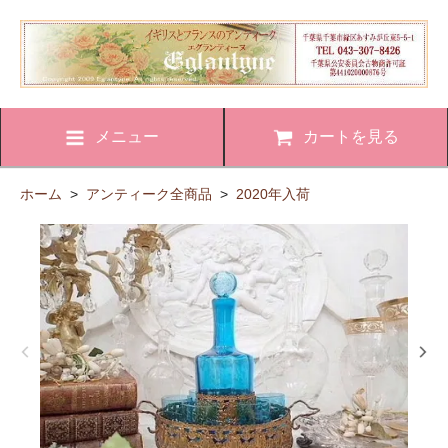
メニュー
カートを見る
ホーム
>
アンティーク全商品
>
2020年入荷