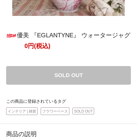
優美 『EGLANTYNE』 ウォータージャグ
0円(税込)
SOLD OUT
この商品に登録されているタグ
インテリア | 雑貨
フラワーベース
SOLD OUT
商品の説明