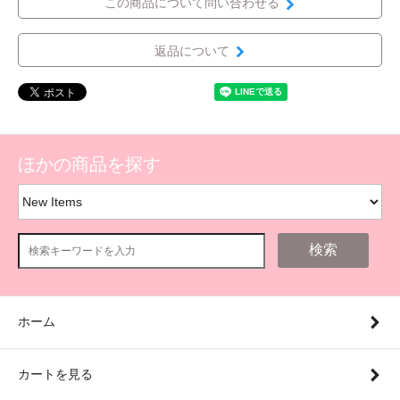
この商品について問い合わせる
返品について
ほかの商品を探す
検索
ホーム
カートを見る