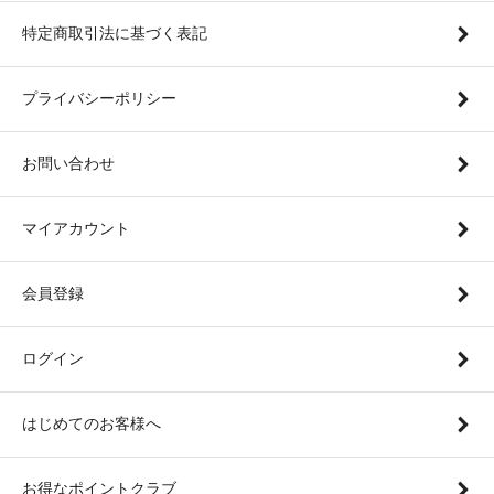
特定商取引法に基づく表記
プライバシーポリシー
お問い合わせ
マイアカウント
会員登録
ログイン
はじめてのお客様へ
お得なポイントクラブ