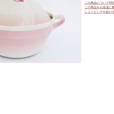
この商品について問
この商品をお友達に
ショッピングを続け