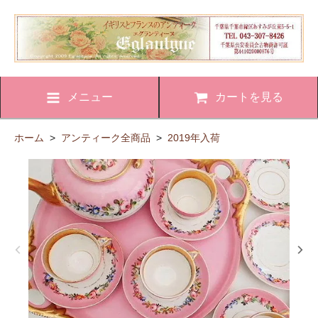
メニュー
カートを見る
ホーム
>
アンティーク全商品
>
2019年入荷