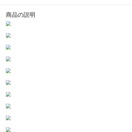
商品の説明