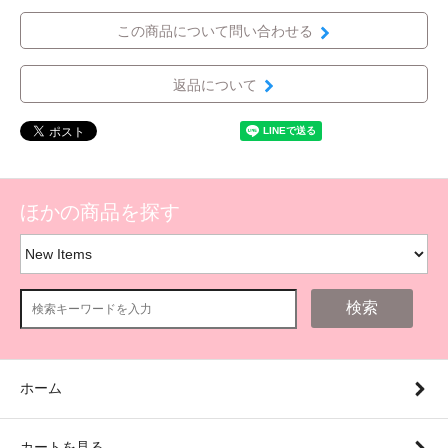
この商品について問い合わせる
返品について
ほかの商品を探す
検索
ホーム
カートを見る