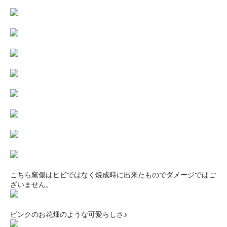
こちら窯傷はヒビではなく焼成時に出来たものでダメージではご
ざいません。
ピンクのお花畑のような可愛らしさ♪