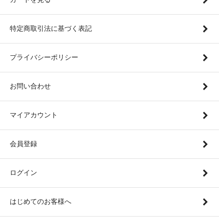
特定商取引法に基づく表記
プライバシーポリシー
お問い合わせ
マイアカウント
会員登録
ログイン
はじめてのお客様へ