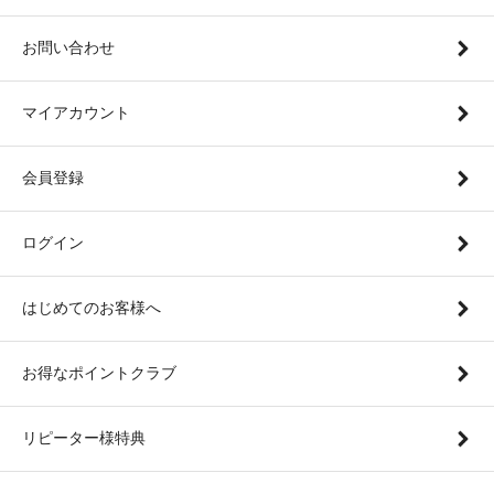
お問い合わせ
マイアカウント
会員登録
ログイン
はじめてのお客様へ
お得なポイントクラブ
リピーター様特典