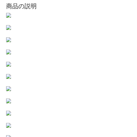
商品の説明