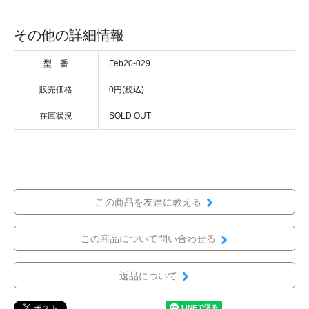
その他の詳細情報
型 番
Feb20-029
販売価格
0円(税込)
在庫状況
SOLD OUT
この商品を友達に教える
この商品について問い合わせる
返品について