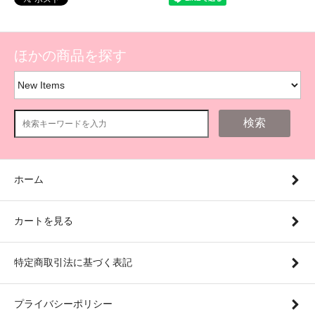
ほかの商品を探す
検索
ホーム
カートを見る
特定商取引法に基づく表記
プライバシーポリシー