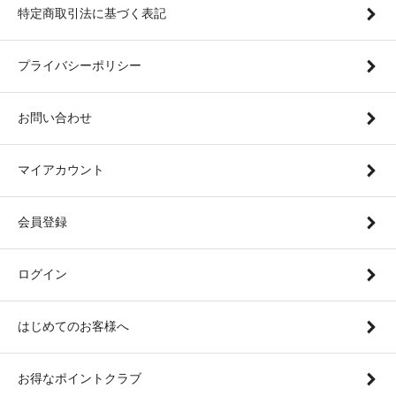
特定商取引法に基づく表記
プライバシーポリシー
お問い合わせ
マイアカウント
会員登録
ログイン
はじめてのお客様へ
お得なポイントクラブ