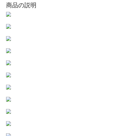
商品の説明