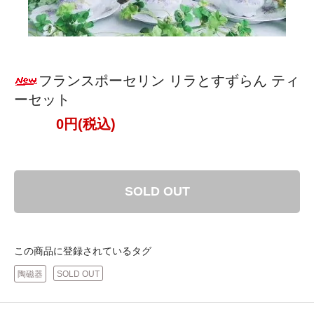
フランスポーセリン リラとすずらん ティ
ーセット
0円(税込)
SOLD OUT
この商品に登録されているタグ
陶磁器
SOLD OUT