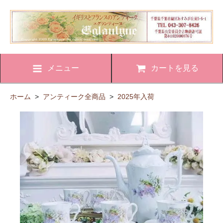
メニュー
カートを見る
ホーム
>
アンティーク全商品
>
2025年入荷