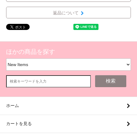
返品について
ほかの商品を探す
検索
ホーム
カートを見る