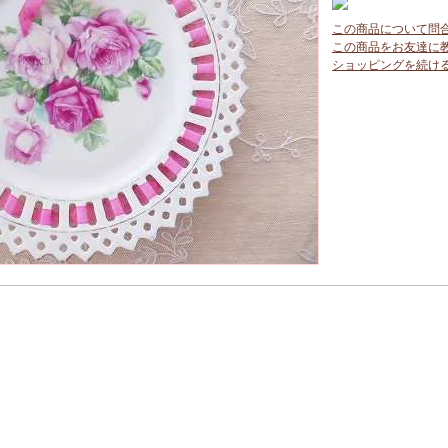
この商品について問
この商品をお友達に
ショッピングを続け