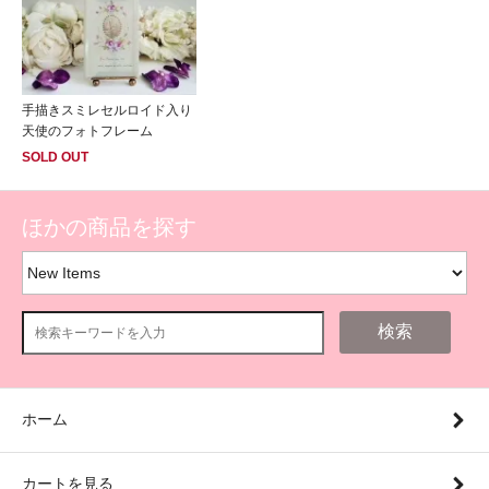
手描きスミレセルロイド入り
天使のフォトフレーム
SOLD OUT
ほかの商品を探す
検索
ホーム
カートを見る