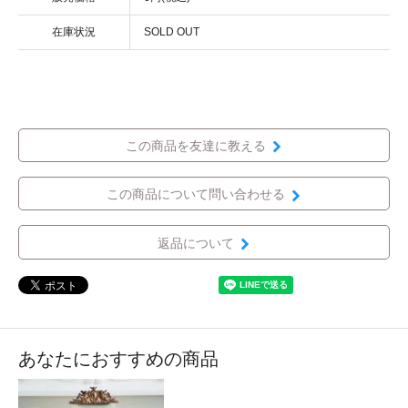
在庫状況
SOLD OUT
この商品を友達に教える
この商品について問い合わせる
返品について
あなたにおすすめの商品