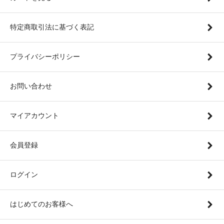
特定商取引法に基づく表記
プライバシーポリシー
お問い合わせ
マイアカウント
会員登録
ログイン
はじめてのお客様へ