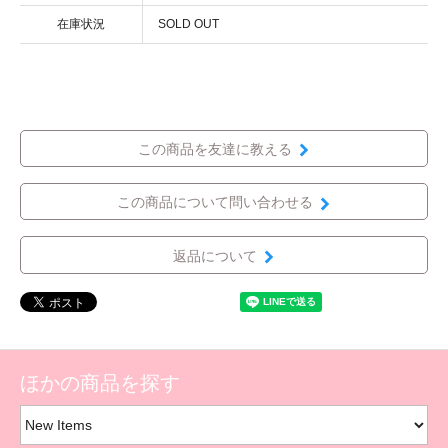
在庫状況
SOLD OUT
この商品を友達に教える
この商品について問い合わせる
返品について
ほかの商品を探す