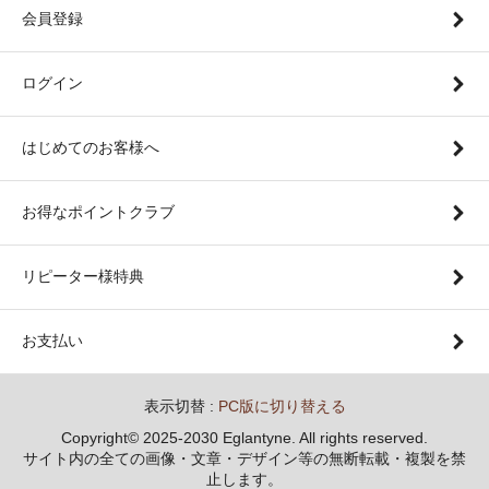
会員登録
ログイン
はじめてのお客様へ
お得なポイントクラブ
リピーター様特典
お支払い
表示切替 :
PC版に切り替える
Copyright© 2025-2030 Eglantyne. All rights reserved.
サイト内の全ての画像・文章・デザイン等の無断転載・複製を禁
止します。