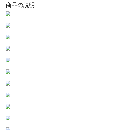
商品の説明