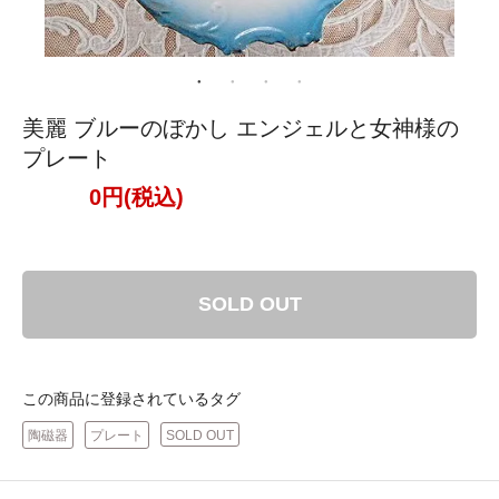
美麗 ブルーのぼかし エンジェルと女神様の
プレート
0円(税込)
SOLD OUT
この商品に登録されているタグ
陶磁器
プレート
SOLD OUT