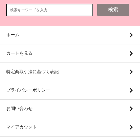
検索
ホーム
カートを見る
特定商取引法に基づく表記
プライバシーポリシー
お問い合わせ
マイアカウント