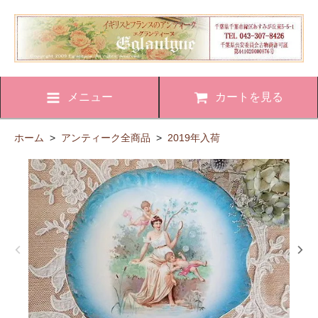
メニュー
カートを見る
ホーム
>
アンティーク全商品
>
2019年入荷