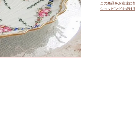
この商品をお友達に
ショッピングを続け