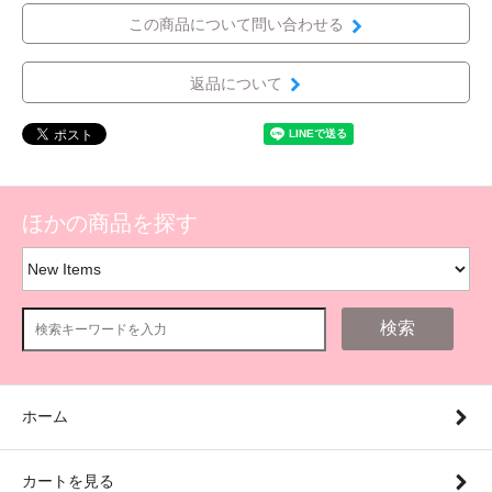
この商品について問い合わせる
返品について
ほかの商品を探す
検索
ホーム
カートを見る