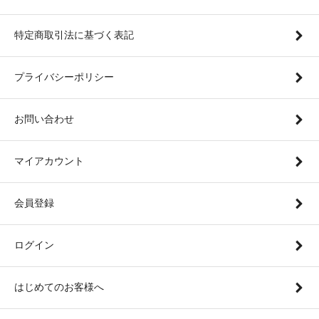
特定商取引法に基づく表記
プライバシーポリシー
お問い合わせ
マイアカウント
会員登録
ログイン
はじめてのお客様へ