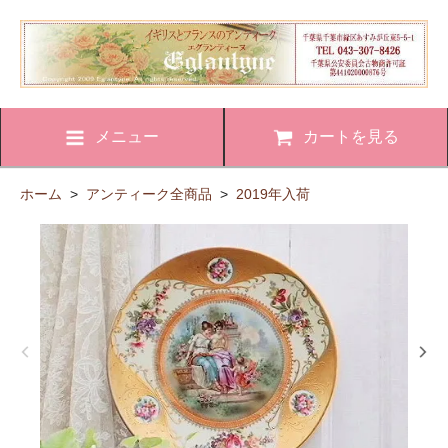
メニュー
カートを見る
ホーム
>
アンティーク全商品
>
2019年入荷