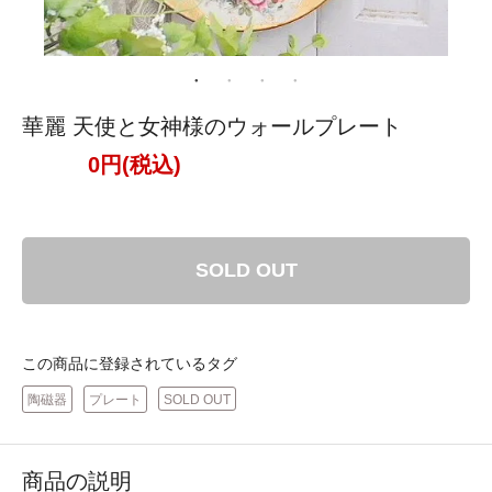
華麗 天使と女神様のウォールプレート
0円(税込)
SOLD OUT
この商品に登録されているタグ
陶磁器
プレート
SOLD OUT
商品の説明