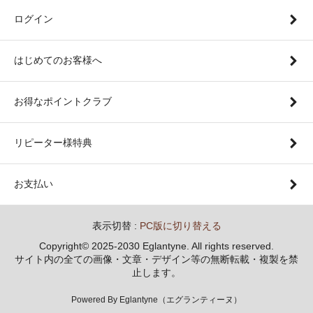
ログイン
はじめてのお客様へ
お得なポイントクラブ
リピーター様特典
お支払い
表示切替 :
PC版に切り替える
Copyright© 2025-2030 Eglantyne. All rights reserved.
サイト内の全ての画像・文章・デザイン等の無断転載・複製を禁
止します。
Powered By Eglantyne（エグランティーヌ）