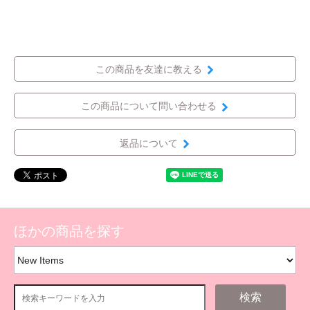
この商品を友達に教える
この商品について問い合わせる
返品について
ほかの商品を探す
検索