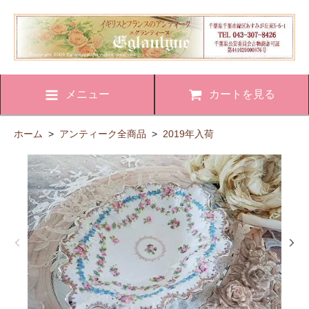
メニュー
カートを見る
ホーム
>
アンティーク全商品
>
2019年入荷