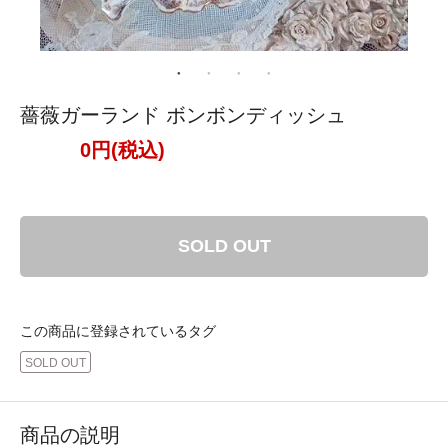
薔薇ガーランド ボンボンディッシュ
0円(税込)
SOLD OUT
この商品に登録されているタグ
SOLD OUT
商品の説明