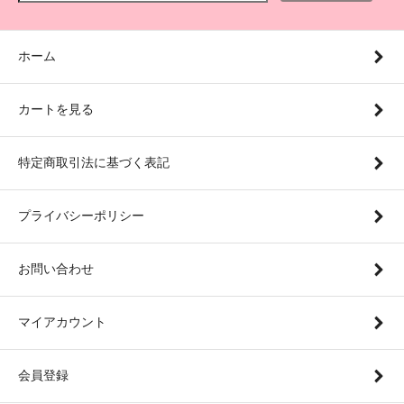
ホーム
カートを見る
特定商取引法に基づく表記
プライバシーポリシー
お問い合わせ
マイアカウント
会員登録