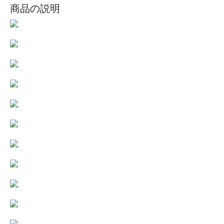
商品の説明