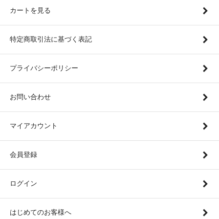
カートを見る
特定商取引法に基づく表記
プライバシーポリシー
お問い合わせ
マイアカウント
会員登録
ログイン
はじめてのお客様へ