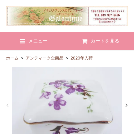
メニュー
カートを見る
ホーム
>
アンティーク全商品
>
2020年入荷