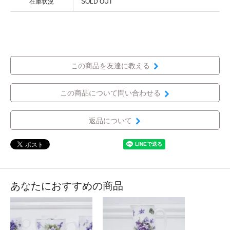
在庫状況
SOLD OUT
この商品を友達に教える
この商品について問い合わせる
返品について
あなたにおすすめの商品