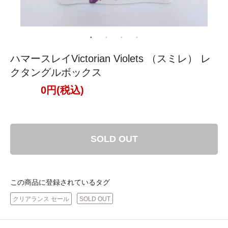
ハマースレイVictorian Violets （スミレ） レ
クタングルボックス
0円(税込)
SOLD OUT
この商品に登録されているタグ
クリアランス セール
SOLD OUT