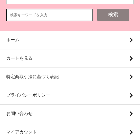
検索
ホーム
カートを見る
特定商取引法に基づく表記
プライバシーポリシー
お問い合わせ
マイアカウント