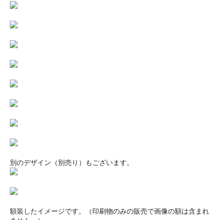
別のデザイン（別売り）もございます。
額装したイメージです。（印刷物のみの販売で画像の額は含まれ