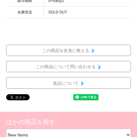
販売価格
0円(税込)
在庫状況
SOLD OUT
この商品を友達に教える
この商品について問い合わせる
返品について
ほかの商品を探す