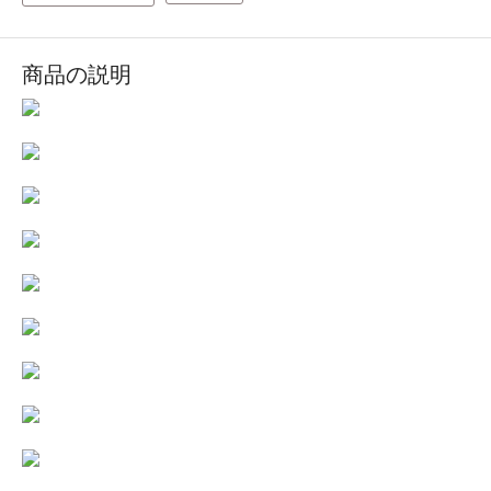
商品の説明