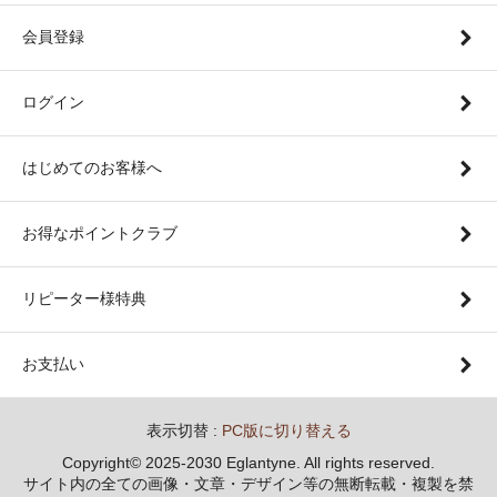
会員登録
ログイン
はじめてのお客様へ
お得なポイントクラブ
リピーター様特典
お支払い
表示切替 :
PC版に切り替える
Copyright© 2025-2030 Eglantyne. All rights reserved.
サイト内の全ての画像・文章・デザイン等の無断転載・複製を禁