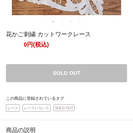
花かご刺繍 カットワークレース
0円(税込)
SOLD OUT
この商品に登録されているタグ
レース
レースいろいろ
SOLD OUT
商品の説明