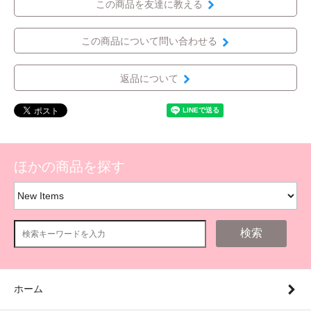
この商品を友達に教える
この商品について問い合わせる
返品について
ほかの商品を探す
検索
ホーム