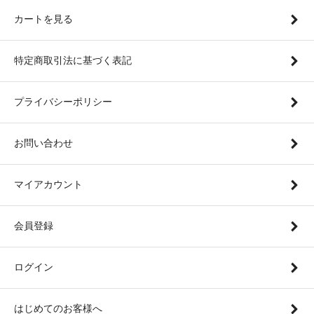
カートを見る
特定商取引法に基づく表記
プライバシーポリシー
お問い合わせ
マイアカウント
会員登録
ログイン
はじめてのお客様へ