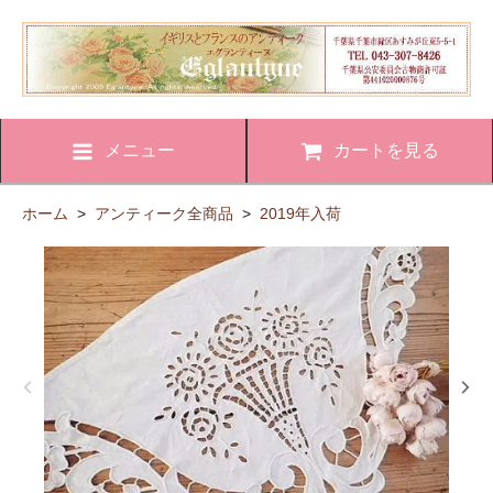
メニュー
カートを見る
ホーム
>
アンティーク全商品
>
2019年入荷